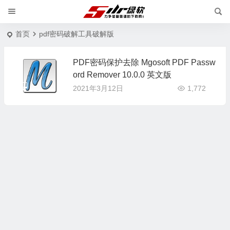
首页
pdf密码破解工具破解版
PDF密码保护去除 Mgosoft PDF Passw
ord Remover 10.0.0 英文版
2021年3月12日
1,772