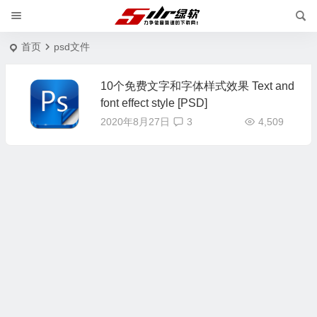
首页
psd文件
10个免费文字和字体样式效果 Text and
font effect style [PSD]
2020年8月27日
3
4,509