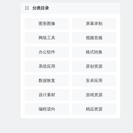
分类目录
图形图像
屏幕录制
网络工具
视频音频
办公软件
格式转换
系统应用
原创资源
数据恢复
安卓应用
设计素材
游戏资源
编程逆向
精品资源