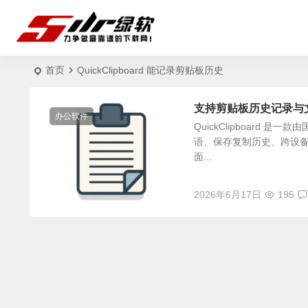
首页
QuickClipboard 能记录剪贴板历史
支持剪贴板历史记录与文本模板
办公软件
QuickClipboar
语、保存复制历史、跨设
面...
2026年6月17日
195