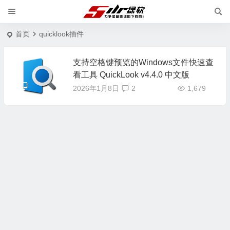
首页
quicklook插件
支持空格键预览的Windows文件快速查
看工具 QuickLook v4.4.0 中文版
2026年1月8日
2
1,679