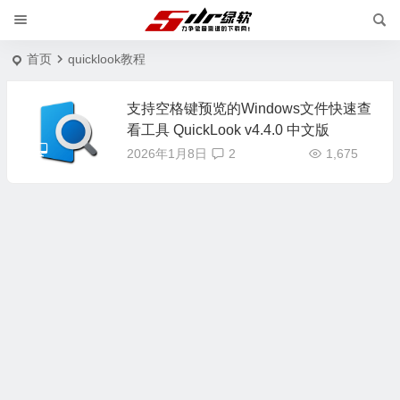
首页
quicklook教程
支持空格键预览的Windows文件快速查
看工具 QuickLook v4.4.0 中文版
2026年1月8日
2
1,675