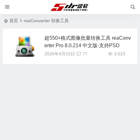
首页
reaConverter 转换工具
超550+格式图像批量转换工具 reaConv
erter Pro 8.0.214 中文版-支持PSD
2026年4月15日
77
3,623