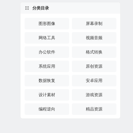
分类目录
图形图像
屏幕录制
网络工具
视频音频
办公软件
格式转换
系统应用
原创资源
数据恢复
安卓应用
设计素材
游戏资源
编程逆向
精品资源