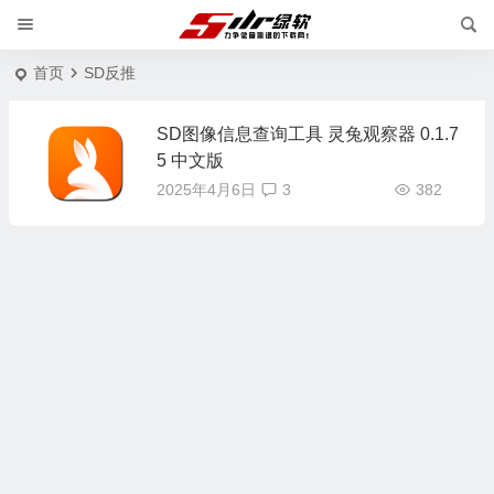
首页
SD反推
SD图像信息查询工具 灵兔观察器 0.1.7
5 中文版
2025年4月6日
3
382