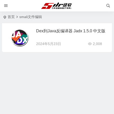
首页
smali文件编辑
Dex到Java反编译器 Jadx 1.5.0 中文版
2024年5月23日
2,008