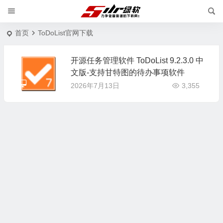
首页
ToDoList官网下载
开源任务管理软件 ToDoList 9.2.3.0 中
文版-支持甘特图的待办事项软件
2026年7月13日
3,355