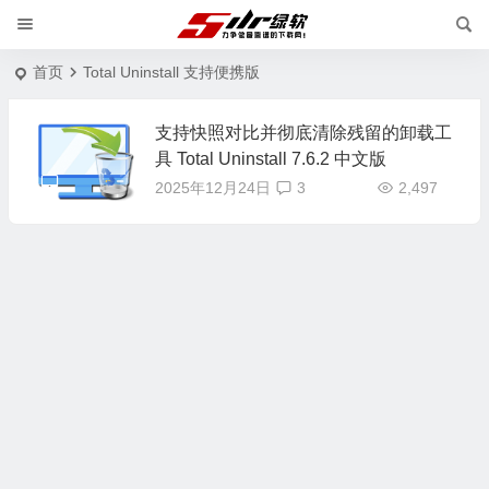
首页
Total Uninstall 支持便携版
支持快照对比并彻底清除残留的卸载工
具 Total Uninstall 7.6.2 中文版
2025年12月24日
3
2,497