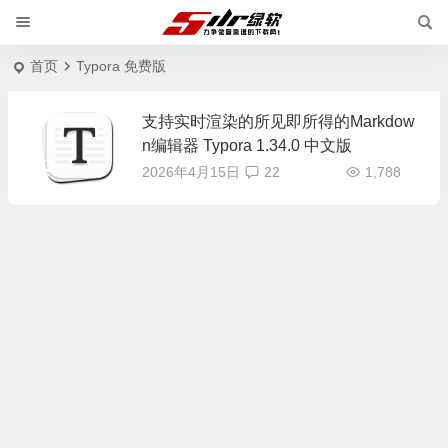
首页
Typora 免费版
支持实时渲染的所见即所得的Markdow
n编辑器 Typora 1.34.0 中文版
2026年4月15日
22
1,788