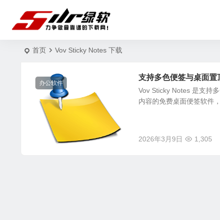
首页
Vov Sticky Notes 下载
支持多色便签与桌面置顶的轻量
办公软件
Vov Sticky Not
内容的免费桌面便签软件，Vov S
2026年3月9日
1,305