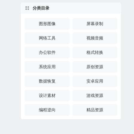
分类目录
图形图像
屏幕录制
网络工具
视频音频
办公软件
格式转换
系统应用
原创资源
数据恢复
安卓应用
设计素材
游戏资源
编程逆向
精品资源