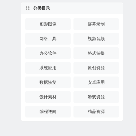
分类目录
图形图像
屏幕录制
网络工具
视频音频
办公软件
格式转换
系统应用
原创资源
数据恢复
安卓应用
设计素材
游戏资源
编程逆向
精品资源