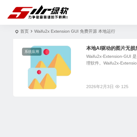
首页
Waifu2x Extension GUI 免费开源 本地运行
本地AI驱动的图片无损放大 Wa
系统应用
Waifu2x-Extensi
理软件。Waifu2x-Extensi
2026年2月3日
125