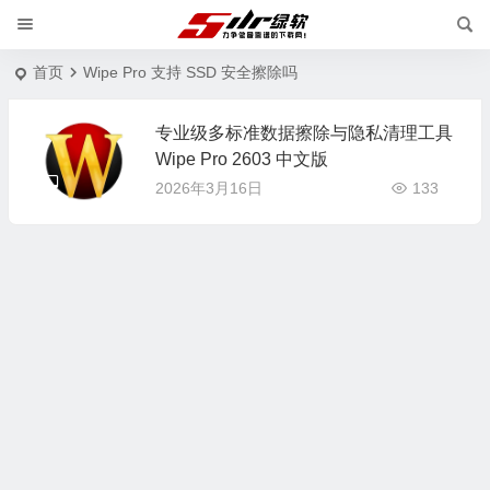
首页
Wipe Pro 支持 SSD 安全擦除吗
专业级多标准数据擦除与隐私清理工具
Wipe Pro 2603 中文版
2026年3月16日
133