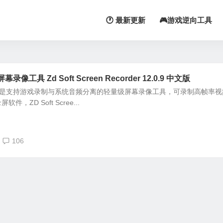
🕐 最新更新
🎮游戏逆向工具
具 Zd Soft Screen Recorder 12.0.9 中文版
Recorder 是支持游戏录制与系统音频分离的轻量级屏幕录像工具，可录制高帧率
件，ZD Soft Scree...
106