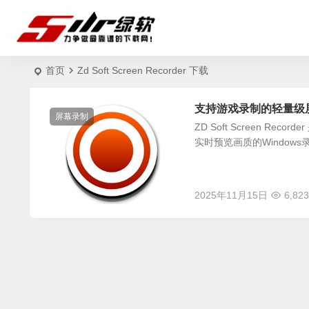
首页
Zd Soft Screen Recorder 下载
支持游戏录制的轻量级屏幕录像工
屏幕录制
ZD Soft Screen 
实时预览画质的Windows录屏软
2025年11月15日
6,823