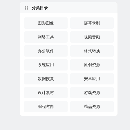
分类目录
图形图像
屏幕录制
网络工具
视频音频
办公软件
格式转换
系统应用
原创资源
数据恢复
安卓应用
设计素材
游戏资源
编程逆向
精品资源