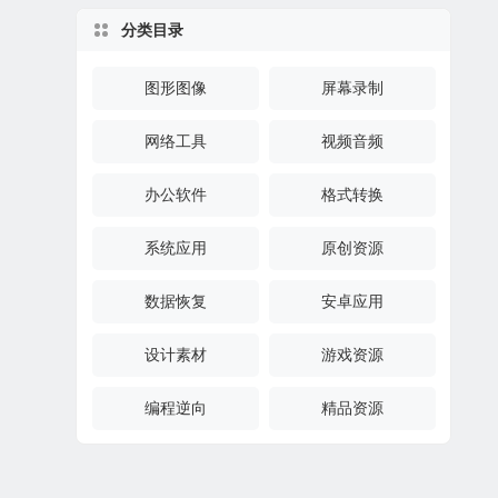
分类目录
图形图像
屏幕录制
网络工具
视频音频
办公软件
格式转换
系统应用
原创资源
数据恢复
安卓应用
设计素材
游戏资源
编程逆向
精品资源