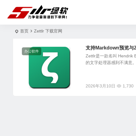
首页
Zettlr 下载官网
支持Markdown预览与Ze
办公软件
Zettlr是一款名叫 Hendr
的文字处理器感到不满意。他
2026年3月10日
1,730