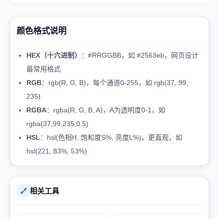
颜色格式说明
HEX（十六进制）
：#RRGGBB，如 #2563eb，网页设计
最常用格式
RGB
：rgb(R, G, B)，每个通道0-255，如 rgb(37, 99,
235)
RGBA
：rgba(R, G, B, A)，A为透明度0-1，如
rgba(37,99,235,0.5)
HSL
：hsl(色相H, 饱和度S%, 亮度L%)，更直观，如
hsl(221, 83%, 53%)
相关工具
🔗