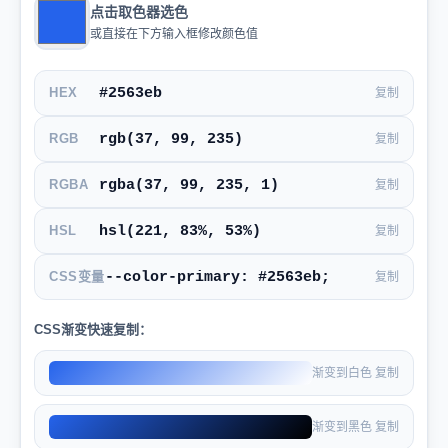
点击取色器选色
或直接在下方输入框修改颜色值
HEX
复制
RGB
复制
RGBA
复制
HSL
复制
CSS变量
复制
CSS渐变快速复制：
渐变到白色 复制
渐变到黑色 复制