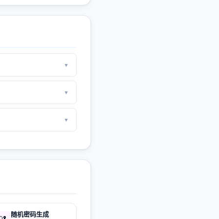
▼
▼
▼
随机密码生成