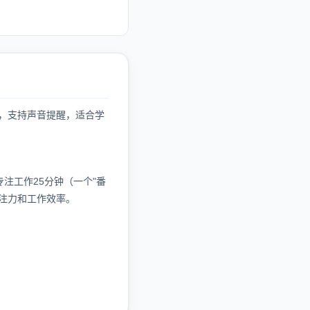
，支持声音提醒，适合学
注工作25分钟（一个"番
专注力和工作效率。