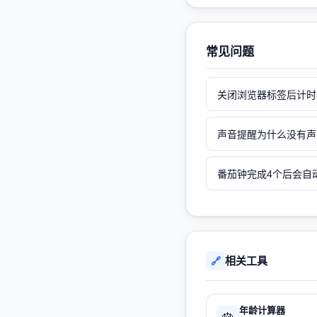
常见问题
关闭浏览器标签后计时
声音提醒为什么没有声
番茄钟完成4个后会自
相关工具
🔗
年龄计算器