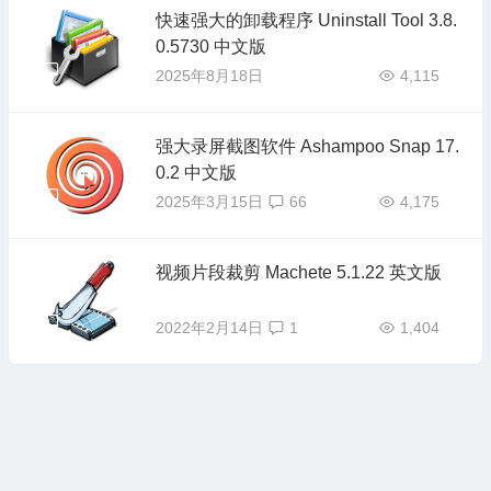
快速强大的卸载程序 Uninstall Tool 3.8.
0.5730 中文版
2025年8月18日
4,115
强大录屏截图软件 Ashampoo Snap 17.
0.2 中文版
2025年3月15日
66
4,175
视频片段裁剪 Machete 5.1.22 英文版
2022年2月14日
1
1,404