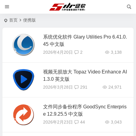
首页
便携版
系统优化软件 Glary Utilities Pro 6.41.0.
45 中文版
2026年4月20日
2
3,138
视频无损放大 Topaz Video Enhance AI
1.3.0 英文版
2026年3月28日
291
24,971
文件同步备份程序 GoodSync Enterpris
e 12.9.25.5 中文版
2026年2月23日
44
3,043