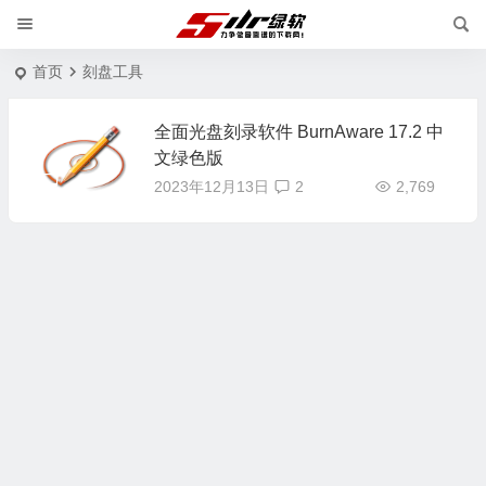
首页
刻盘工具
全面光盘刻录软件 BurnAware 17.2 中
文绿色版
2023年12月13日
2
2,769