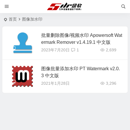
首页
图像加水印
批量删除图像/视频水印 Apowersoft Wat
ermark Remover v1.4.19.1 中文版
2023年7月20日
1
2,699
图像批量添加水印 PT Watermark v2.0.
3 中文版
2021年1月28日
3,296