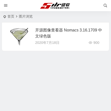
首页
图片浏览
开源图像查看器 Nomacs 3.16.1709 中
文绿色版
2020年7月18日
900