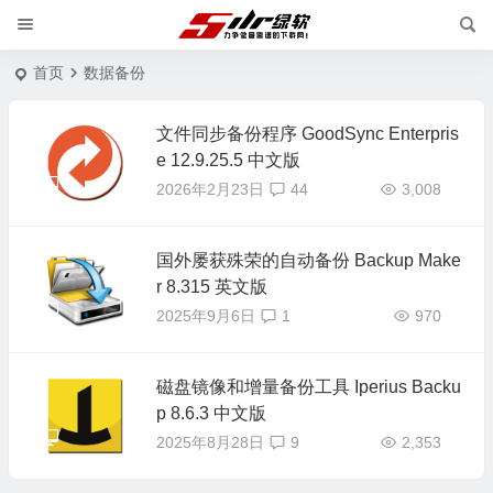
首页
数据备份
文件同步备份程序 GoodSync Enterpris
e 12.9.25.5 中文版
2026年2月23日
44
3,008
国外屡获殊荣的自动备份 Backup Make
r 8.315 英文版
2025年9月6日
1
970
磁盘镜像和增量备份工具 Iperius Backu
p 8.6.3 中文版
2025年8月28日
9
2,353