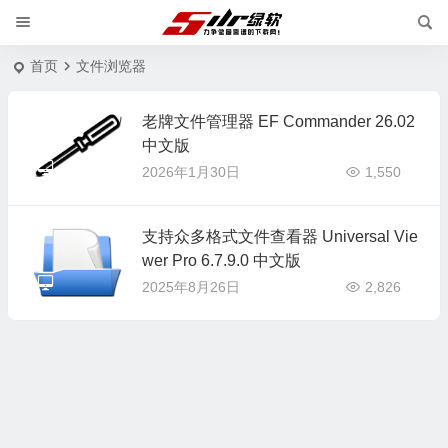
首页
文件浏览器
老牌文件管理器 EF Commander 26.02
中文版
2026年1月30日
1,550
支持众多格式文件查看器 Universal Vie
wer Pro 6.7.9.0 中文版
2025年8月26日
2,826