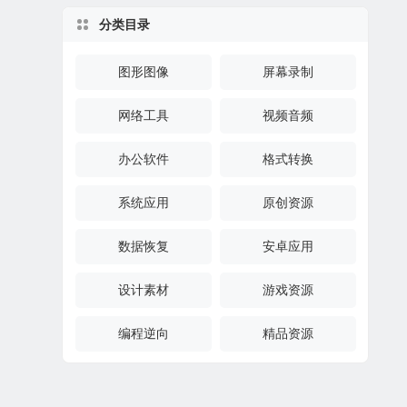
分类目录
图形图像
屏幕录制
网络工具
视频音频
办公软件
格式转换
系统应用
原创资源
数据恢复
安卓应用
设计素材
游戏资源
编程逆向
精品资源