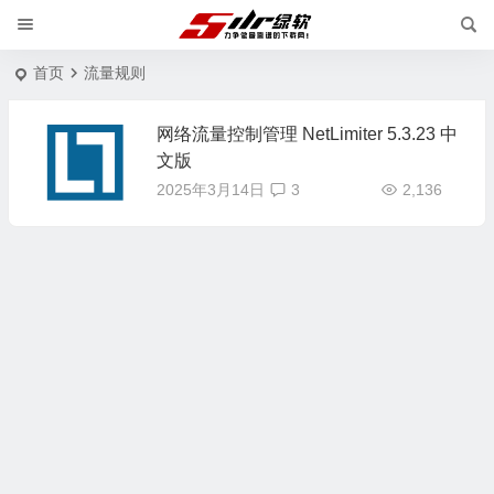
首页
流量规则
网络流量控制管理 NetLimiter 5.3.23 中
文版
2025年3月14日
3
2,136