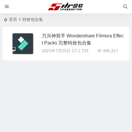
首页
特效包合集
万兴神剪手 Wondershare Filmora Effec
t Packs 完整特效包合集
2022年7月25日
1,733
346,317