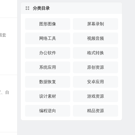
分类目录
图形图像
屏幕录制
强套
网络工具
视频音频
办公软件
格式转换
系统应用
原创资源
数据恢复
安卓应用
置、自
设计素材
游戏资源
编程逆向
精品资源