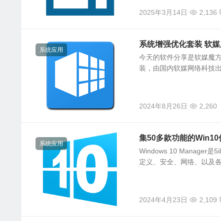
2025年3月14日
2,136
系统增强优化套装 软媒魔
系统应用
今天的软件分享是软媒魔方
装，由国内软媒网络科技出
2024年8月26日
2,260
集50多款功能的Win10优化
系统应用
Windows 10 Mana
定义、安全、网络、以及各
2024年4月23日
2,109