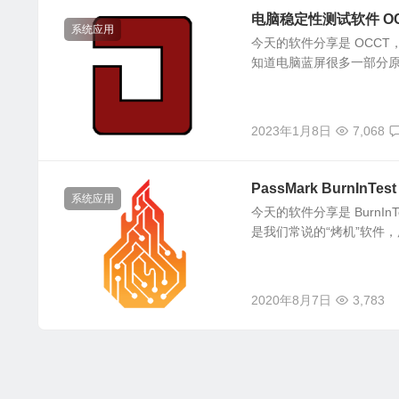
电脑稳定性测试软件 OCCT
系统应用
今天的软件分享是 OCCT
知道电脑蓝屏很多一部分原因
2023年1月8日
7,068
PassMark BurnIn
系统应用
今天的软件分享是 BurnI
是我们常说的“烤机”软件，
2020年8月7日
3,783