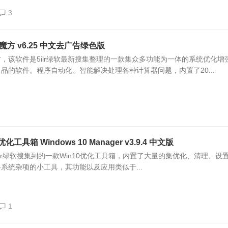
3
方 v6.25 中文去广告绿色版
，该软件是5ilr绿软最新搜集整理的一款集众多功能为一体的系统优化增
品的软件。程序自动化、智能解决处理各种计算器问题，内置了20...
工具箱 Windows 10 Manager v3.9.4 中文版
ger是5ilr绿软搜集到的一款Win10优化工具箱，内置了大量的集优化、清理、设
系统杂项的小工具，其功能以及应用类似于...
1