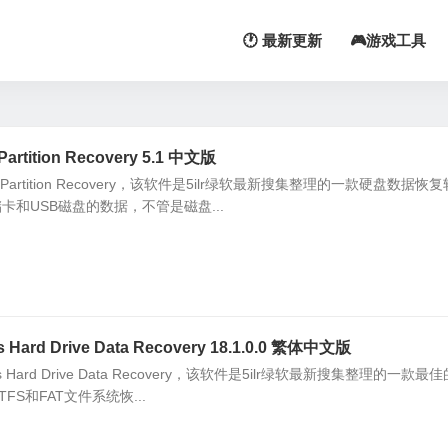
🕐 最新更新
🎮游戏工具
tition Recovery 5.1 中文版
Partition Recovery，该软件是5ilr绿软最新搜集整理的一款硬盘数据恢
和USB磁盘的数据，不管是磁盘...
ard Drive Data Recovery 18.1.0.0 繁体中文版
 Hard Drive Data Recovery，该软件是5ilr绿软最新搜集整理的一款最
S和FAT文件系统恢...