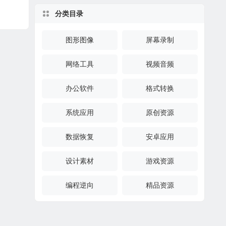
分类目录
图形图像
屏幕录制
网络工具
视频音频
办公软件
格式转换
系统应用
原创资源
数据恢复
安卓应用
设计素材
游戏资源
编程逆向
精品资源