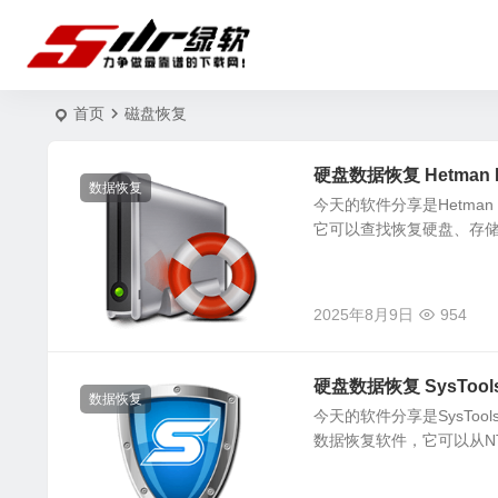
首页
磁盘恢复
硬盘数据恢复 Hetman Par
数据恢复
今天的软件分享是Hetman 
它可以查找恢复硬盘、存储卡
2025年8月9日
954
硬盘数据恢复 SysTools H
数据恢复
今天的软件分享是SysTools
数据恢复软件，它可以从NTF