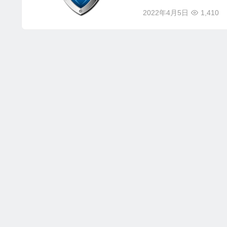
2022年4月5日
1,410