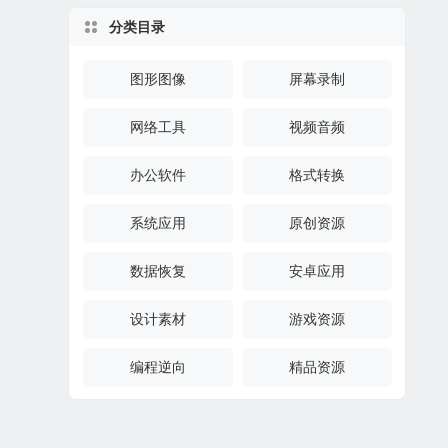
分类目录
图形图像
屏幕录制
网络工具
视频音频
办公软件
格式转换
系统应用
原创资源
数据恢复
安卓应用
设计素材
游戏资源
编程逆向
精品资源