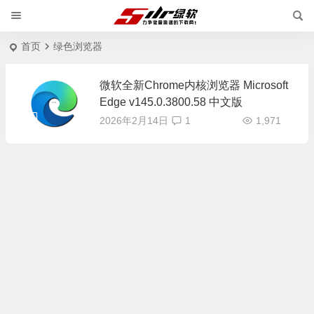
首页
绿色浏览器
微软全新Chrome内核浏览器 Microsoft
Edge v145.0.3800.58 中文版
2026年2月14日
1
1,971