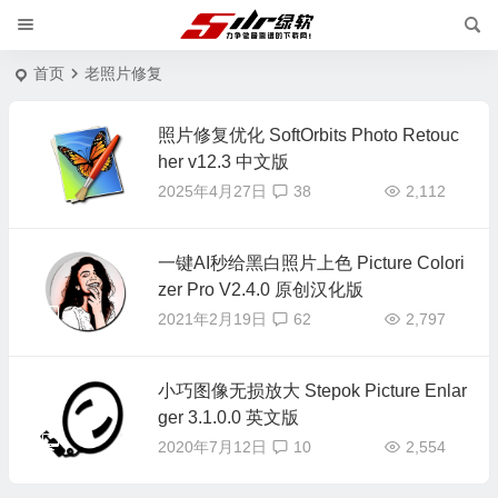
首页
老照片修复
照片修复优化 SoftOrbits Photo Retouc
her v12.3 中文版
2025年4月27日
38
2,112
一键AI秒给黑白照片上色 Picture Colori
zer Pro V2.4.0 原创汉化版
2021年2月19日
62
2,797
小巧图像无损放大 Stepok Picture Enlar
ger 3.1.0.0 英文版
2020年7月12日
10
2,554