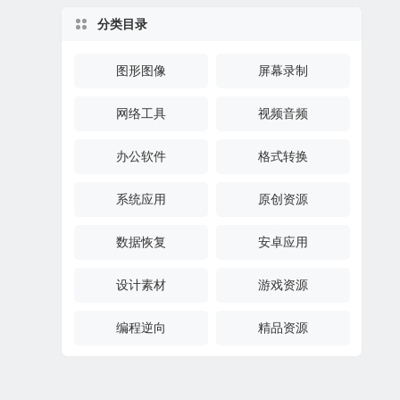
分类目录
图形图像
屏幕录制
网络工具
视频音频
办公软件
格式转换
系统应用
原创资源
数据恢复
安卓应用
设计素材
游戏资源
编程逆向
精品资源