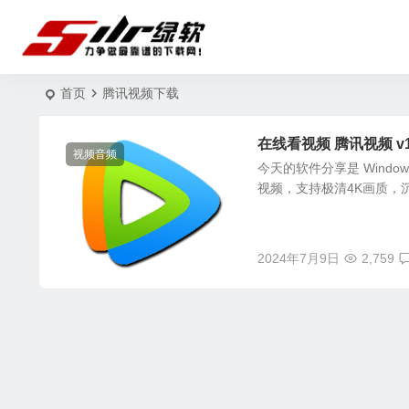
首页
腾讯视频下载
在线看视频 腾讯视频 v11.
视频音频
今天的软件分享是 Wind
视频，支持极清4K画质，
2024年7月9日
2,759