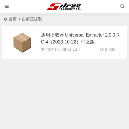
首页
自解压提取
通用提取器 Universal Extractor 2.0.0 R
C 4（2023-10-22）中文版
2023年10月30日
2
3,533