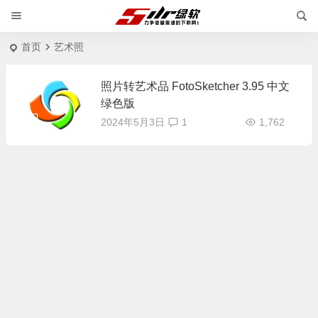
首页
艺术照
照片转艺术品 FotoSketcher 3.95 中文
绿色版
2024年5月3日
1
1,762