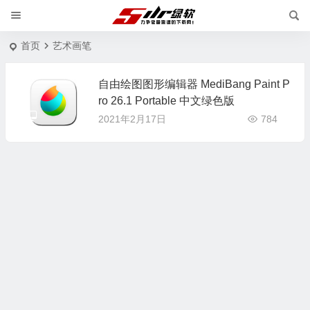
首页
艺术画笔
自由绘图图形编辑器 MediBang Paint P
ro 26.1 Portable 中文绿色版
2021年2月17日
784