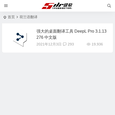
首页
荷兰语翻译
强大的桌面翻译工具 DeepL Pro 3.1.13
276 中文版
2021年12月3日
293
19,936