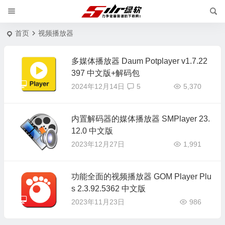
首页
视频播放器
多媒体播放器 Daum Potplayer v1.7.22
397 中文版+解码包
2024年12月14日
5
5,370
内置解码器的媒体播放器 SMPlayer 23.
12.0 中文版
2023年12月27日
1,991
功能全面的视频播放器 GOM Player Plu
s 2.3.92.5362 中文版
2023年11月23日
986