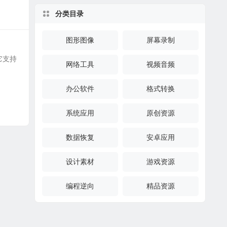
分类目录
图形图像
屏幕录制
，它支持
网络工具
视频音频
办公软件
格式转换
系统应用
原创资源
数据恢复
安卓应用
设计素材
游戏资源
编程逆向
精品资源