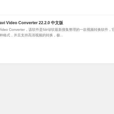
Video Converter 22.2.0 中文版
Video Converter，该软件是5ilr绿软最新搜集整理的一款视频转换软件
种格式，并且支持高清视频的转换，极...