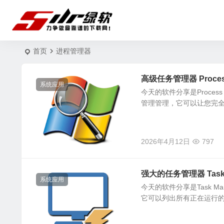
首页
进程管理器
高级任务管理器 Process
系统应用
今天的软件分享是Proces
管理管理，它可以让您完全
2026年4月12日
797
强大的任务管理器 Task Ma
系统应用
今天的软件分享是Task M
它可以列出所有正在运行的