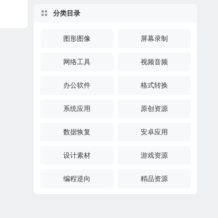
分类目录
图形图像
屏幕录制
网络工具
视频音频
办公软件
格式转换
系统应用
原创资源
数据恢复
安卓应用
设计素材
游戏资源
编程逆向
精品资源