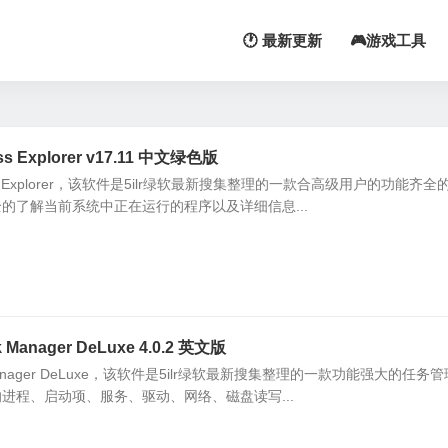
🕐 最新更新
🎮游戏工具
 Explorer v17.11 中文绿色版
s Explorer，该软件是5ilr绿软最新搜集整理的一款合高级用户的功能齐全
的了解当前系统中正在运行的程序以及详细信息...
nager DeLuxe 4.0.2 英文版
anager DeLuxe，该软件是5ilr绿软最新搜集整理的一款功能强大的任务
进程、启动项、服务、驱动、网络、磁盘读写...