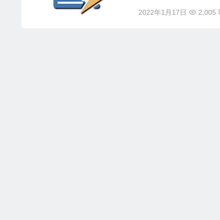
2022年1月17日
2,005