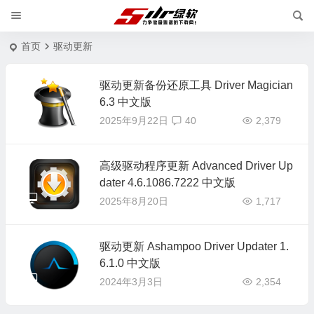
首页
驱动更新
驱动更新备份还原工具 Driver Magician
6.3 中文版
2025年9月22日
40
2,379
高级驱动程序更新 Advanced Driver Up
dater 4.6.1086.7222 中文版
2025年8月20日
1,717
驱动更新 Ashampoo Driver Updater 1.
6.1.0 中文版
2024年3月3日
2,354