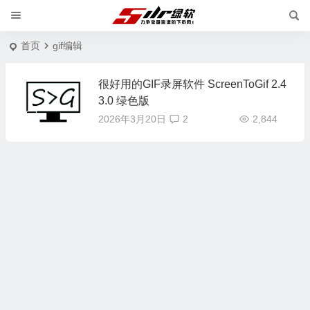
首页
gif编辑
很好用的GIF录屏软件 ScreenToGif 2.4
3.0 绿色版
2026年3月20日
2
2,844