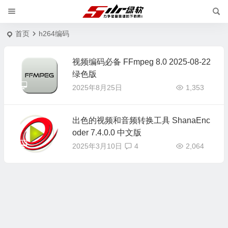
首页
h264编码
视频编码必备 FFmpeg 8.0 2025-08-22
绿色版
2025年8月25日
1,353
出色的视频和音频转换工具 ShanaEnc
oder 7.4.0.0 中文版
2025年3月10日
4
2,064