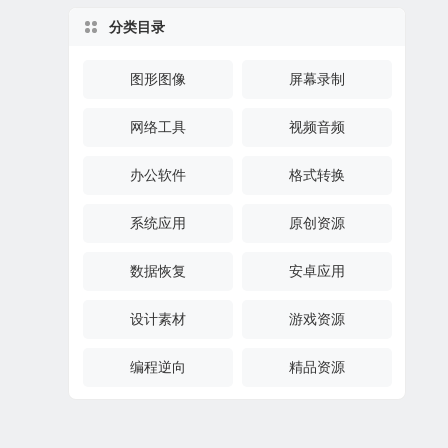
分类目录
图形图像
屏幕录制
网络工具
视频音频
办公软件
格式转换
系统应用
原创资源
数据恢复
安卓应用
设计素材
游戏资源
编程逆向
精品资源