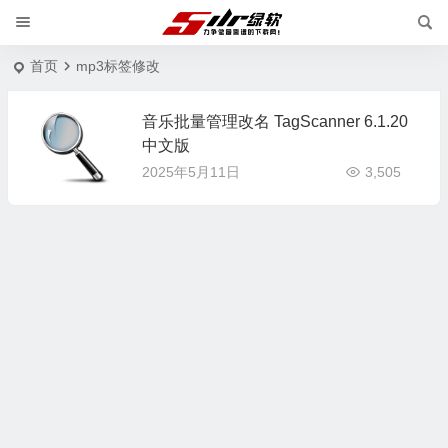
首页
mp3标签修改
音乐批量管理改名 TagScanner 6.1.20
中文版
2025年5月11日
3,505