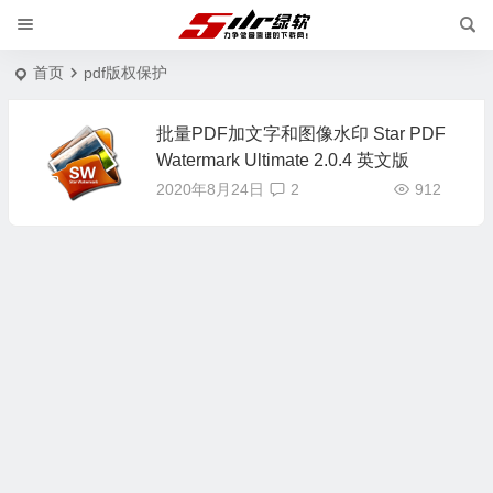
首页
pdf版权保护
批量PDF加文字和图像水印 Star PDF
Watermark Ultimate 2.0.4 英文版
2020年8月24日
2
912