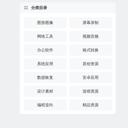
分类目录
图形图像
屏幕录制
网络工具
视频音频
办公软件
格式转换
系统应用
原创资源
数据恢复
安卓应用
设计素材
游戏资源
编程逆向
精品资源