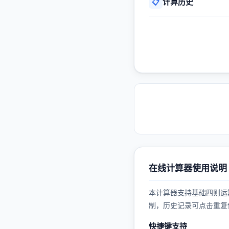
计算历史
📋
在线计算器使用说明
本计算器支持基础四则运
制，历史记录可点击重复
快捷键支持