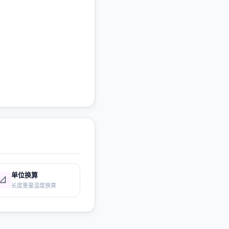
单位换算
📐
长度重量温度换算