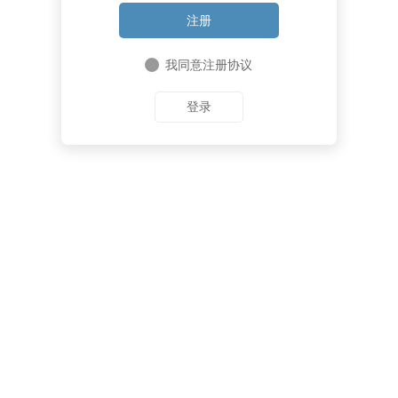
注册
记住我的登录信息
我同意注册协议
登录