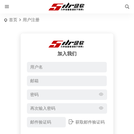
首页
用户注册
加入我们
输入用户名或邮箱
获取邮件验证码
获取新密码
登录